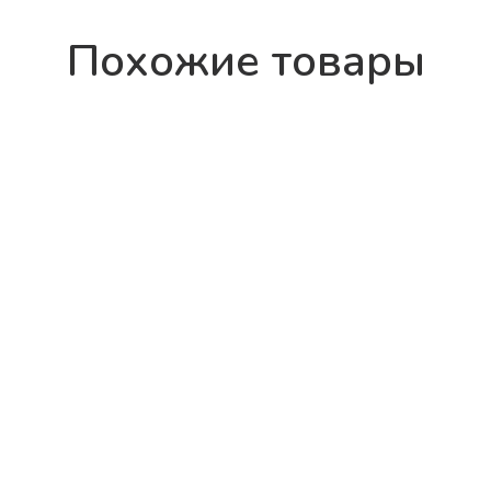
Похожие товары