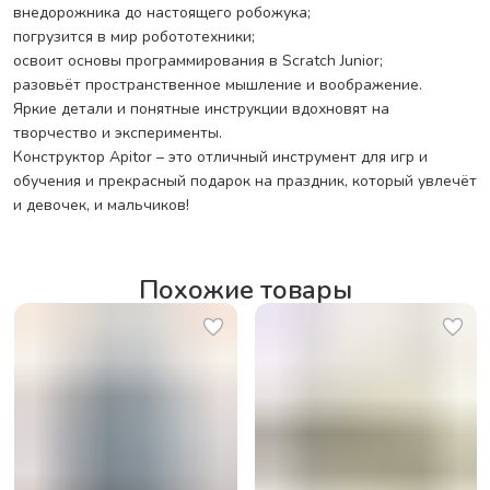
внедорожника до настоящего робожука;
погрузится в мир робототехники;
освоит основы программирования в Scratch Junior;
разовьёт пространственное мышление и воображение.
Яркие детали и понятные инструкции вдохновят на
творчество и эксперименты.
Конструктор Apitor – это отличный инструмент для игр и
обучения и прекрасный подарок на праздник, который увлечёт
и девочек, и мальчиков!
Похожие товары