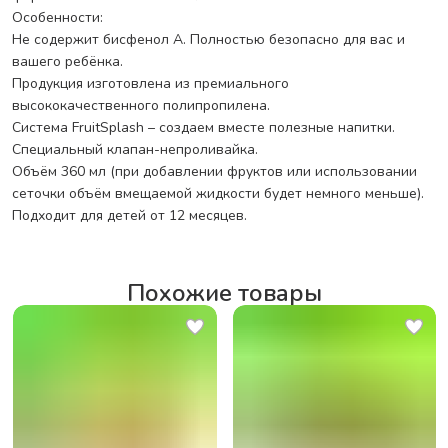
Особенности:
Не содержит бисфенол А. Полностью безопасно для вас и
вашего ребёнка.
Продукция изготовлена из премиального
высококачественного полипропилена.
Система FruitSplash – создаем вместе полезные напитки.
Специальный клапан-непроливайка.
Объём 360 мл (при добавлении фруктов или использовании
сеточки объём вмещаемой жидкости будет немного меньше).
Подходит для детей от 12 месяцев.
Похожие товары