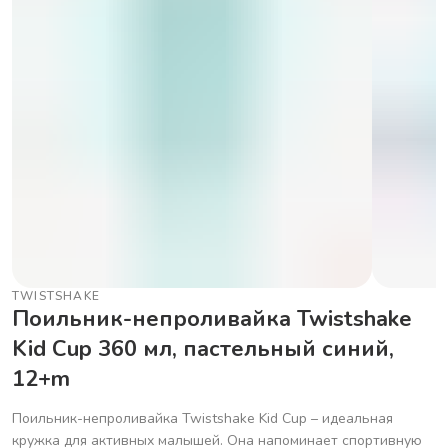
TWISTSHAKE
Поильник-непроливайка Twistshake
Kid Cup 360 мл, пастельный синий,
12+m
Поильник-непроливайка Twistshake Kid Cup – идеальная
кружка для активных малышей. Она напоминает спортивную