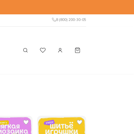
8 (800) 200-30-05