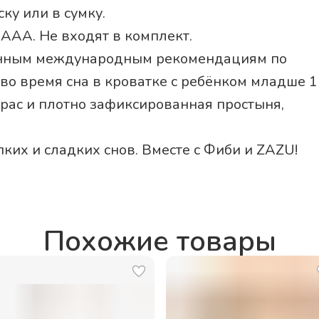
ску или в сумку.
а ААА. Не входят в комплект.
енным международным рекомендациям по
 во время сна в кроватке с ребёнком младше 1
рас и плотно зафиксированная простыня,
ких и сладких снов. Вместе с Фиби и ZAZU!
Похожие товары