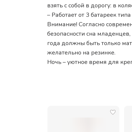
взять с собой в дорогу: в коля
– Работает от 3 батареек тип
Внимание! Согласно соврем
безопасности сна младенцев,
года должны быть только мат
желательно на резинке.
Ночь – уютное время для креп