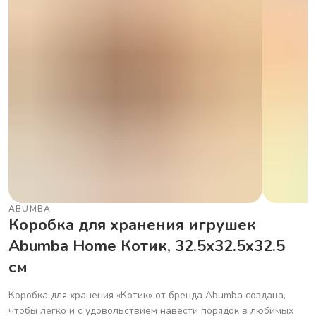
ABUMBA
Коробка для хранения игрушек
Abumba Home Котик, 32.5x32.5x32.5
см
Коробка для хранения «Котик» от бренда Abumba создана,
чтобы легко и с удовольствием навести порядок в любимых