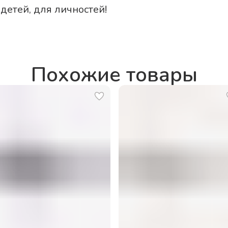
 детей, для личностей!
Похожие товары