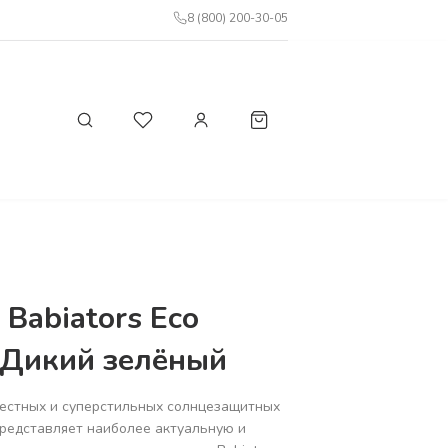
8 (800) 200-30-05
 Babiators Eco
 Дикий зелёный
вестных и суперстильных солнцезащитных
представляет наиболее актуальную и