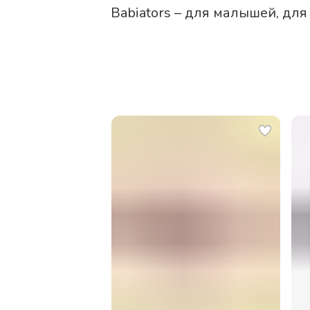
Babiators – для малышей, для