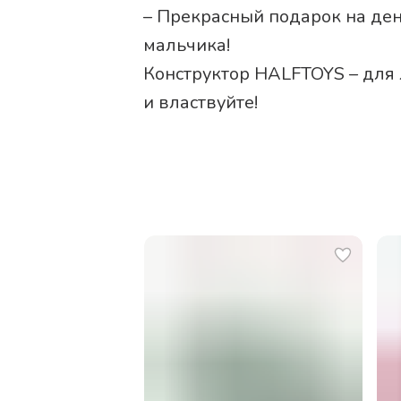
– Прекрасный подарок на ден
мальчика!
Конструктор HALFTOYS – для
и властвуйте!