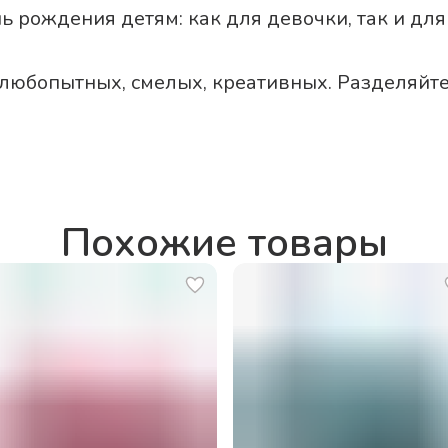
ь рождения детям: как для девочки, так и для
 любопытных, смелых, креативных. Разделяйт
Похожие товары