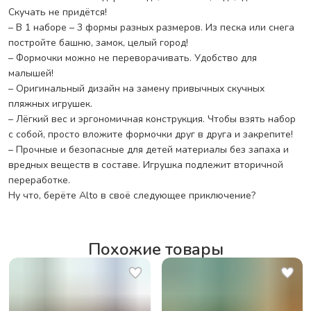
Скучать не придётся!
– В 1 наборе – 3 формы разных размеров. Из песка или снега
постройте башню, замок, целый город!
– Формочки можно не переворачивать. Удобство для
малышей!
– Оригинальный дизайн на замену привычных скучных
пляжных игрушек.
– Лёгкий вес и эргономичная конструкция. Чтобы взять набор
с собой, просто вложите формочки друг в друга и закрепите!
– Прочные и безопасные для детей материалы без запаха и
вредных веществ в составе. Игрушка подлежит вторичной
переработке.
Ну что, берёте Alto в своё следующее приключение?
Похожие товары