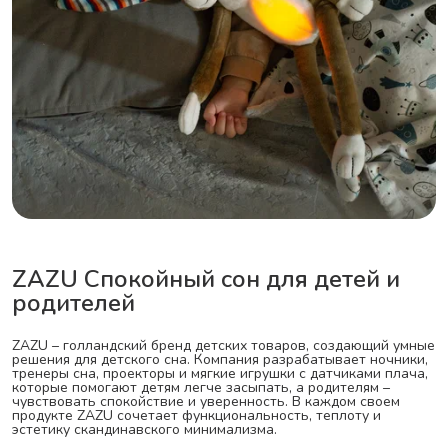
ZAZU Спокойный сон для детей и
родителей
ZAZU – голландский бренд детских товаров, создающий умные
решения для детского сна. Компания разрабатывает ночники,
тренеры сна, проекторы и мягкие игрушки с датчиками плача,
которые помогают детям легче засыпать, а родителям –
чувствовать спокойствие и уверенность. В каждом своем
продукте ZAZU сочетает функциональность, теплоту и
эстетику скандинавского минимализма.