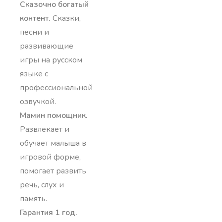
Сказочно богатый 
контент.
Сказки,
песни и
развивающие
игры на русском
языке с
профессиональной
озвучкой.
Мамин помощник.
Развлекает и
обучает малыша в
игровой форме,
помогает развить
речь, слух и
память.
Гарантия 1 год.