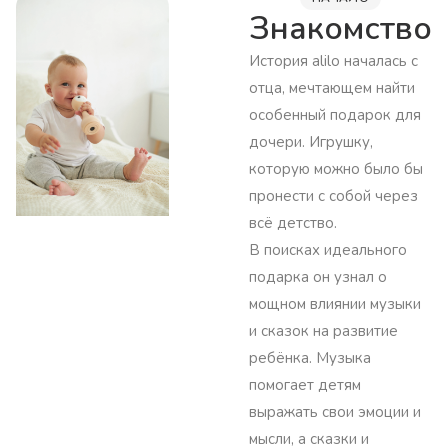
Знакомство
История alilo началась с
отца, мечтающем найти
особенный подарок для
дочери. Игрушку,
которую можно было бы
пронести с собой через
всё детство.
В поисках идеального
подарка он узнал о
мощном влиянии музыки
и сказок на развитие
ребёнка. Музыка
помогает детям
выражать свои эмоции и
мысли, а сказки и