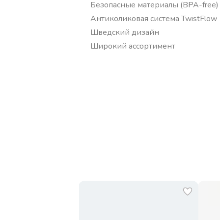
Безопасные материалы (BPA-free)
Антиколиковая система TwistFlow
Шведский дизайн
Широкий ассортимент