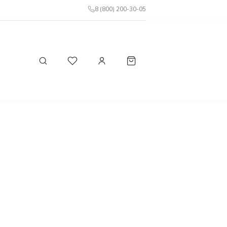
8 (800) 200-30-05