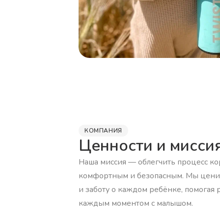
КОМПАНИЯ
Ценности и мисси
Наша миссия — облегчить процесс ко
комфортным и безопасным. Мы цени
и заботу о каждом ребёнке, помогая
каждым моментом с малышом.